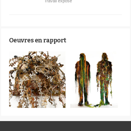
Travail exposé
Oeuvres en rapport