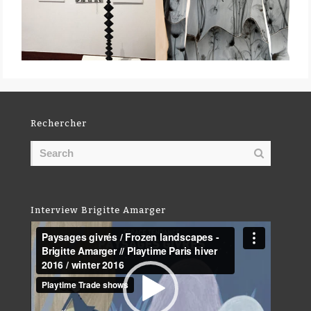
Rechercher
Interview Brigitte Amarger
Lecteur
vidéo