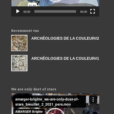
00:00
00:00
Recemment vus
ARCHÉOLOGIES DE LA COULEUR#2
ARCHÉOLOGIES DE LA COULEUR#1
We are only dust of stars
Lecteur
vidéo