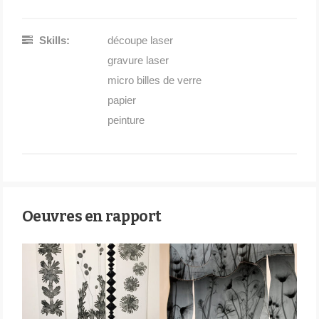
Skills:
découpe laser
gravure laser
micro billes de verre
papier
peinture
Oeuvres en rapport