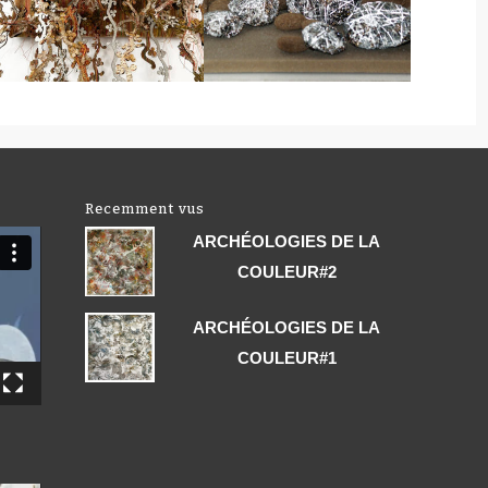
Recemment vus
ARCHÉOLOGIES DE LA
COULEUR#2
ARCHÉOLOGIES DE LA
COULEUR#1