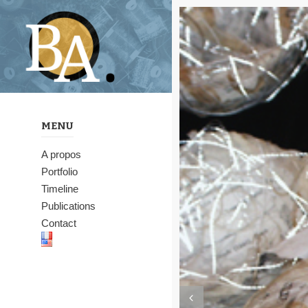
MENU
A propos
Portfolio
Timeline
Publications
Contact