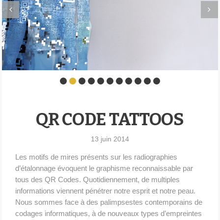
QR CODE TATTOOS
13 juin 2014
Les motifs de mires présents sur les radiographies
d’étalonnage évoquent le graphisme reconnaissable par
tous des QR Codes. Quotidiennement, de multiples
informations viennent pénétrer notre esprit et notre peau.
Nous sommes face à des palimpsestes contemporains de
codages informatiques, à de nouveaux types d’empreintes