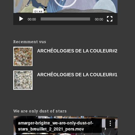
00:00
00:00
Recemment vus
ARCHÉOLOGIES DE LA COULEUR#2
ARCHÉOLOGIES DE LA COULEUR#1
We are only dust of stars
Lecteur
vidéo