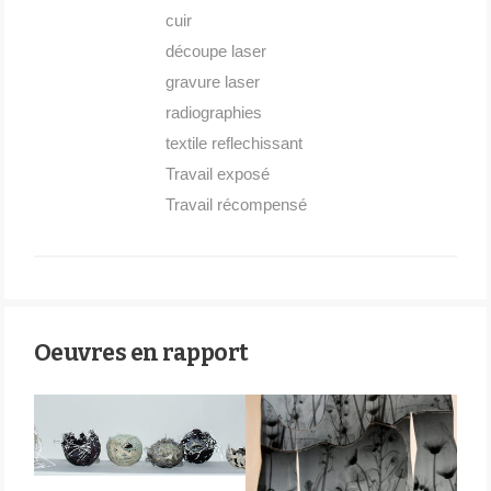
cuir
découpe laser
gravure laser
radiographies
textile reflechissant
Travail exposé
Travail récompensé
Oeuvres en rapport