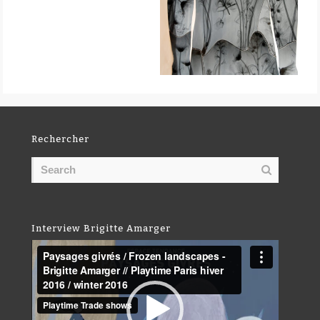
Rechercher
Interview Brigitte Amarger
Lecteur
vidéo