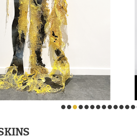
SKINS