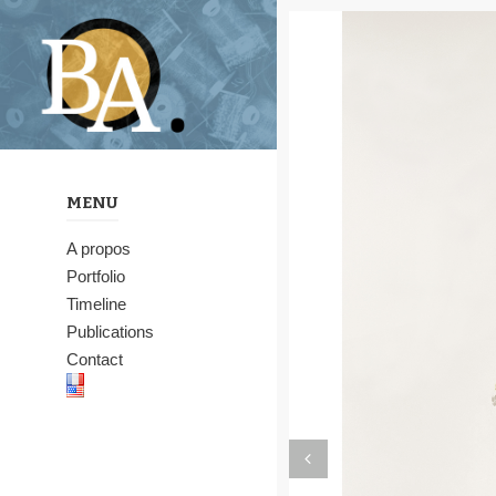
MENU
A propos
Portfolio
Timeline
Publications
Contact