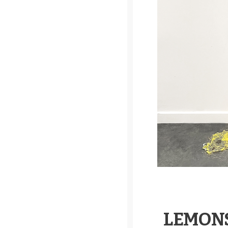
LEMON