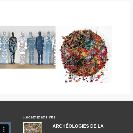
Recemment vus
ARCHÉOLOGIES DE LA